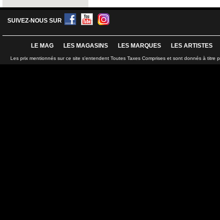
SUIVEZ-NOUS SUR
LE MAG
LES MAGASINS
LES MARQUES
LES ARTISTES
Les prix mentionnés sur ce site s'entendent Toutes Taxes Comprises et sont donnés à titre 