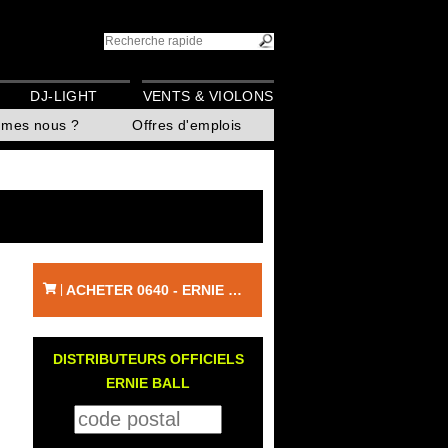
DJ-LIGHT
VENTS & VIOLONS
mmes nous ?
Offres d'emplois
ACHETER 0640 - ERNIE BALL
|
DISTRIBUTEURS OFFICIELS
ERNIE BALL