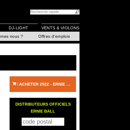
DJ-LIGHT
VENTS & VIOLONS
mmes nous ?
Offres d'emplois
ACHETER 2922 - ERNIE BALL
|
DISTRIBUTEURS OFFICIELS
ERNIE BALL