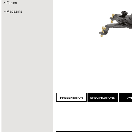
Forum
Magasins
présentation
spécifications
av