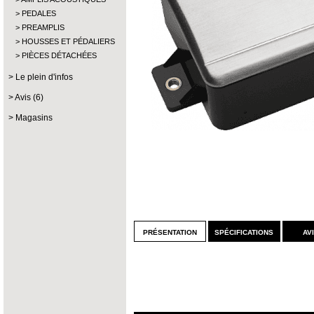
PEDALES
PREAMPLIS
HOUSSES ET PÉDALIERS
PIÈCES DÉTACHÉES
Le plein d'infos
Avis (6)
Magasins
présentation
spécifications
av