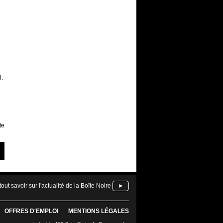
l.
te
tout savoir sur l'actualité de la Boîte Noire
►
OFFRES D'EMPLOI
MENTIONS LÉGALES