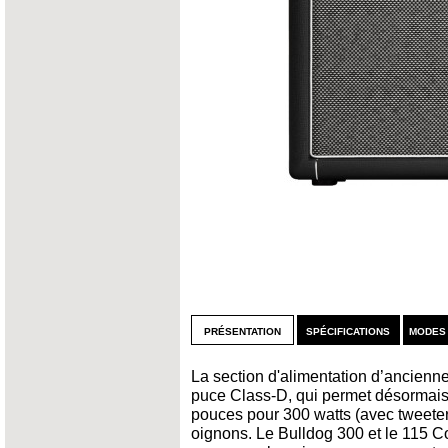
présentation
spécifications
modes
La section d'alimentation d’ancienn
puce Class-D, qui permet désormais de
pouces pour 300 watts (avec tweeter
oignons. Le Bulldog 300 et le 115 C