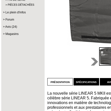
PIÈCES DÉTACHÉES
Le plein d'infos
Forum
Avis (24)
Magasins
présentation
spécifications
av
La nouvelle série LINEAR 5 MKII est
célèbre série LINEAR 5. Fabriquée 
innovations en matière de technolog
professionnels et aux prestataires en