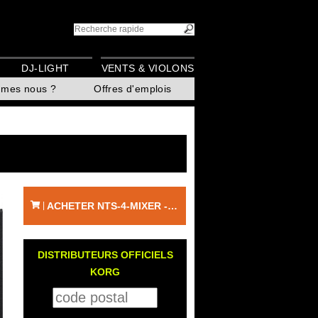
DJ-LIGHT
VENTS & VIOLONS
mmes nous ?
Offres d'emplois
ACHETER NTS-4-MIXER - KORG
|
DISTRIBUTEURS OFFICIELS
KORG