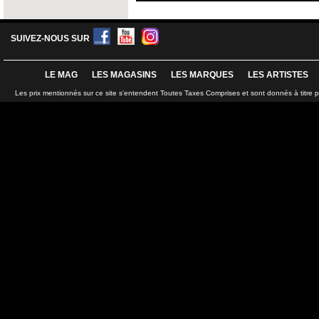
SUIVEZ-NOUS SUR
LE MAG
LES MAGASINS
LES MARQUES
LES ARTISTES
Les prix mentionnés sur ce site s'entendent Toutes Taxes Comprises et sont donnés à titre 