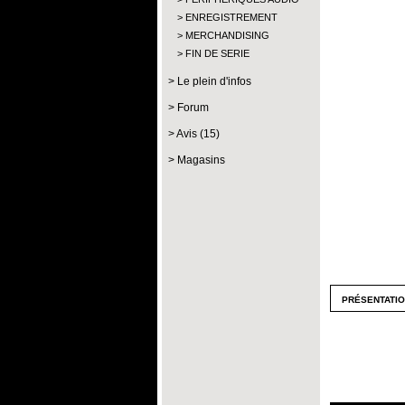
ENREGISTREMENT
MERCHANDISING
FIN DE SERIE
Le plein d'infos
Forum
Avis (15)
Magasins
présentati