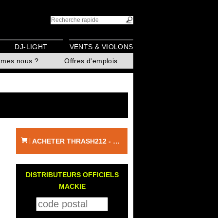
DJ-LIGHT
VENTS & VIOLONS
mmes nous ?
Offres d'emplois
ACHETER THRASH212 - MACKIE
|
DISTRIBUTEURS OFFICIELS
MACKIE