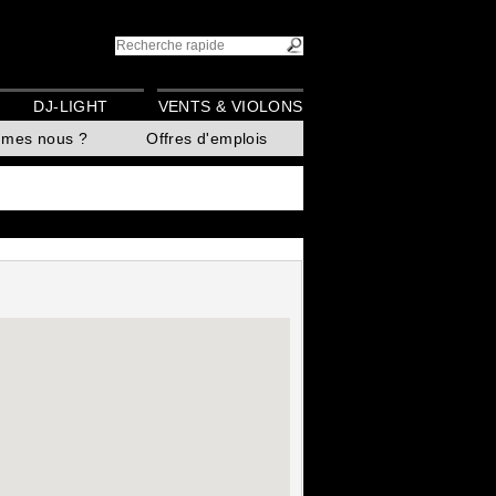
DJ-LIGHT
VENTS & VIOLONS
mmes nous ?
Offres d'emplois