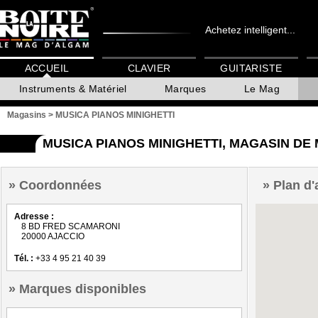
Achetez intelligent...
ACCUEIL
CLAVIER
GUITARISTE
Instruments & Matériel
Marques
Le Mag
Magasins
>
MUSICA PIANOS MINIGHETTI
MUSICA PIANOS MINIGHETTI, MAGASIN DE
Coordonnées
Plan d'
Adresse :
8 BD FRED SCAMARONI
20000 AJACCIO
Tél. :
+33 4 95 21 40 39
Marques disponibles