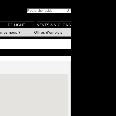
DJ-LIGHT
VENTS & VIOLONS
mmes nous ?
Offres d'emplois