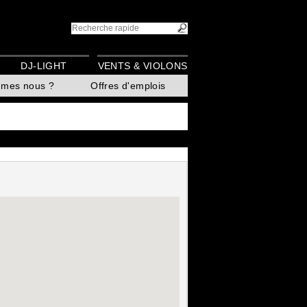
DJ-LIGHT
VENTS & VIOLONS
mmes nous ?
Offres d'emplois