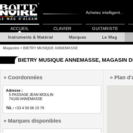
Achetez intelligent...
ACCUEIL
CLAVIER
GUITARISTE
Instruments & Matériel
Marques
Le Mag
Magasins
>
BIETRY MUSIQUE ANNEMASSE
BIETRY MUSIQUE ANNEMASSE, MAGASIN 
Coordonnées
Plan d'
Adresse :
5 PASSAGE JEAN MOULIN
74100 ANNEMASSE
Tél. :
+33 4 50 06 15 79
Marques disponibles