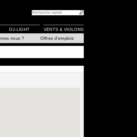
DJ-LIGHT
VENTS & VIOLONS
mmes nous ?
Offres d'emplois