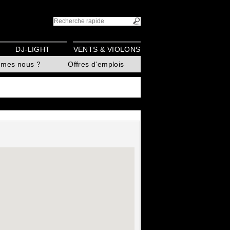
DJ-LIGHT
VENTS & VIOLONS
mmes nous ?
Offres d'emplois