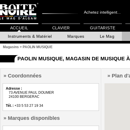
Achetez intelligent...
ACCUEIL
CLAVIER
GUITARISTE
Instruments & Matériel
Marques
Le Mag
Magasins
>
PAOLIN MUSIQUE
PAOLIN MUSIQUE, MAGASIN DE MUSIQUE 
Coordonnées
Plan d'
Adresse :
73 AVENUE PAUL DOUMER
24100 BERGERAC
Tél. :
+33 5 53 27 19 34
Marques disponibles