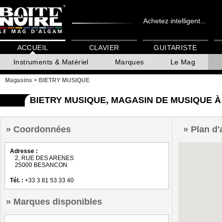
Achetez intelligent...
ACCUEIL
CLAVIER
GUITARISTE
Instruments & Matériel
Marques
Le Mag
Magasins
>
BIETRY MUSIQUE
BIETRY MUSIQUE, MAGASIN DE MUSIQUE 
Coordonnées
Plan d'
Adresse :
2, RUE DES ARENES
25000 BESANCON
Tél. :
+33 3 81 53 33 40
Marques disponibles