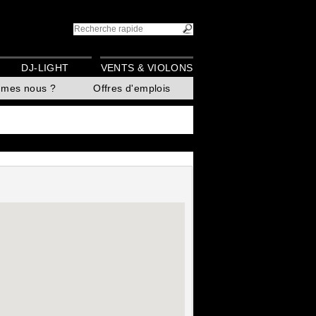
DJ-LIGHT
VENTS & VIOLONS
mmes nous ?
Offres d'emplois