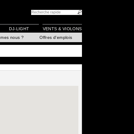
DJ-LIGHT
VENTS & VIOLONS
mmes nous ?
Offres d'emplois