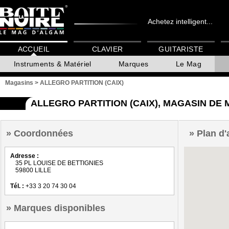
Achetez intelligent...
ACCUEIL
CLAVIER
GUITARISTE
Instruments & Matériel
Marques
Le Mag
Magasins
>
ALLEGRO PARTITION (CAIX)
ALLEGRO PARTITION (CAIX), MAGASIN DE 
Coordonnées
Plan d'
Adresse :
35 PL LOUISE DE BETTIGNIES
59800 LILLE
Tél. :
+33 3 20 74 30 04
Marques disponibles