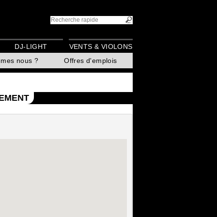
DJ-LIGHT
VENTS & VIOLONS
mmes nous ?
Offres d'emplois
SEMENT