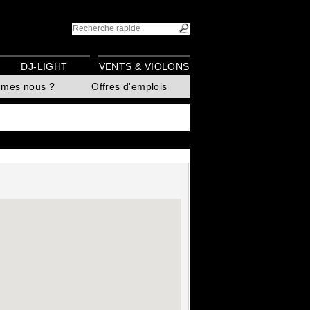
DJ-LIGHT
VENTS & VIOLONS
mmes nous ?
Offres d'emplois