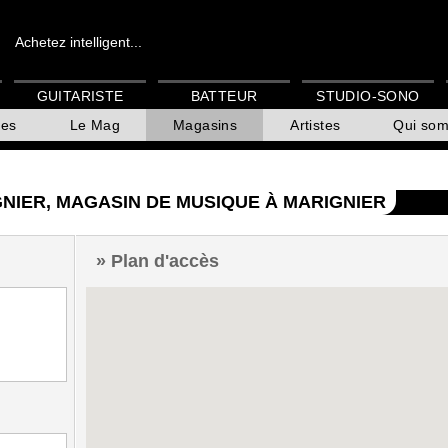
Achetez intelligent...
GUITARISTE
BATTEUR
STUDIO-SONO
es
Le Mag
Magasins
Artistes
Qui so
NIER, MAGASIN DE MUSIQUE À MARIGNIER
Plan d'accès