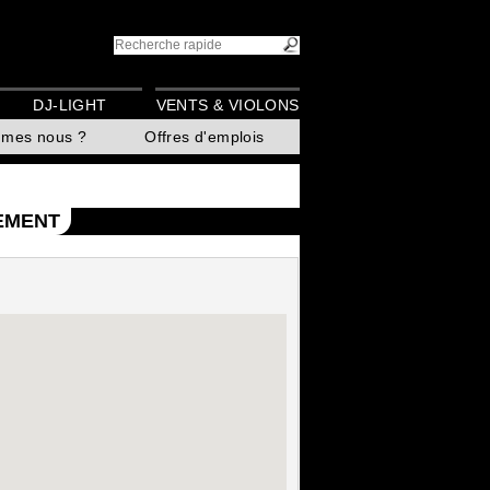
DJ-LIGHT
VENTS & VIOLONS
mmes nous ?
Offres d'emplois
EMENT