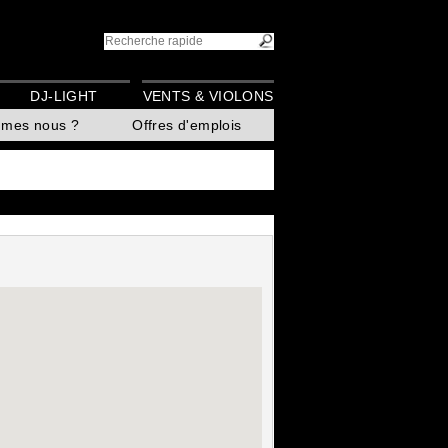
DJ-LIGHT
VENTS & VIOLONS
mmes nous ?
Offres d'emplois