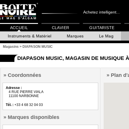
Achetez intelligent...
ACCUEIL
CLAVIER
GUITARISTE
Instruments & Matériel
Marques
Le Mag
Magasins
>
DIAPASON MUSIC
DIAPASON MUSIC, MAGASIN DE MUSIQUE 
Coordonnées
Plan d'
Adresse :
4 RUE PIERRE VIALA
11100 NARBONNE
Tél. :
+33 4 68 32 04 03
Marques disponibles