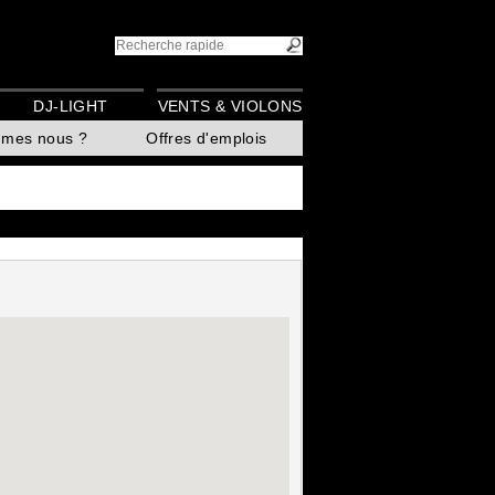
DJ-LIGHT
VENTS & VIOLONS
mmes nous ?
Offres d'emplois