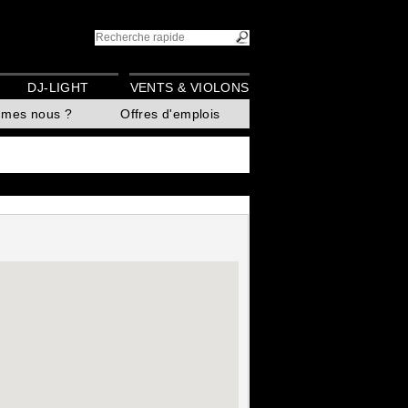
DJ-LIGHT
VENTS & VIOLONS
mmes nous ?
Offres d'emplois