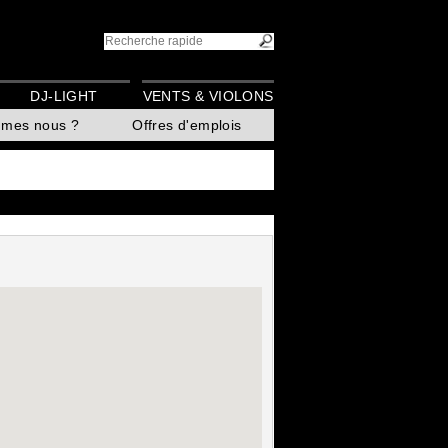
DJ-LIGHT
VENTS & VIOLONS
mmes nous ?
Offres d'emplois