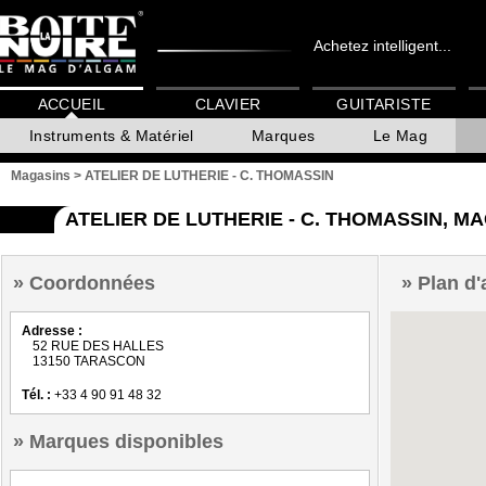
Achetez intelligent...
ACCUEIL
CLAVIER
GUITARISTE
Instruments & Matériel
Marques
Le Mag
Magasins
>
ATELIER DE LUTHERIE - C. THOMASSIN
ATELIER DE LUTHERIE - C. THOMASSIN, 
Coordonnées
Plan d'
Adresse :
52 RUE DES HALLES
13150 TARASCON
Tél. :
+33 4 90 91 48 32
Marques disponibles