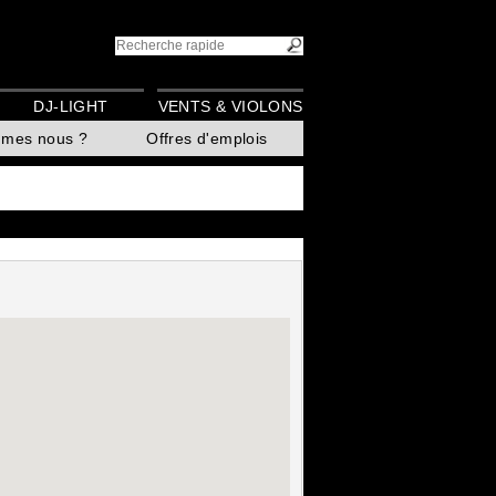
DJ-LIGHT
VENTS & VIOLONS
mmes nous ?
Offres d'emplois