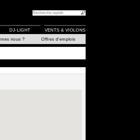
DJ-LIGHT
VENTS & VIOLONS
mmes nous ?
Offres d'emplois