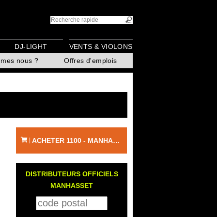
DJ-LIGHT
VENTS & VIOLONS
mmes nous ?
Offres d'emplois
ACHETER 1100 - MANHASSET
|
DISTRIBUTEURS OFFICIELS
MANHASSET