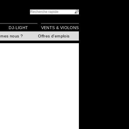
DJ-LIGHT
VENTS & VIOLONS
mmes nous ?
Offres d'emplois