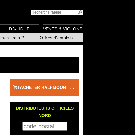
DJ-LIGHT
VENTS & VIOLONS
mmes nous ?
Offres d'emplois
ACHETER HALFMOON - NORD
|
DISTRIBUTEURS OFFICIELS
NORD