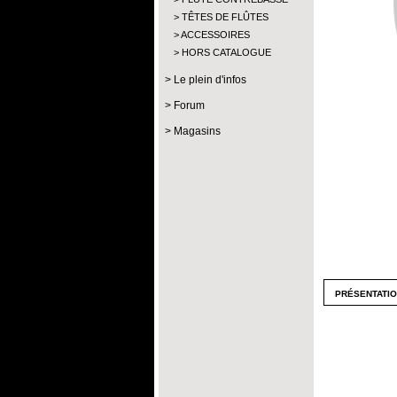
TÊTES DE FLÛTES
ACCESSOIRES
HORS CATALOGUE
Le plein d'infos
Forum
Magasins
présentati