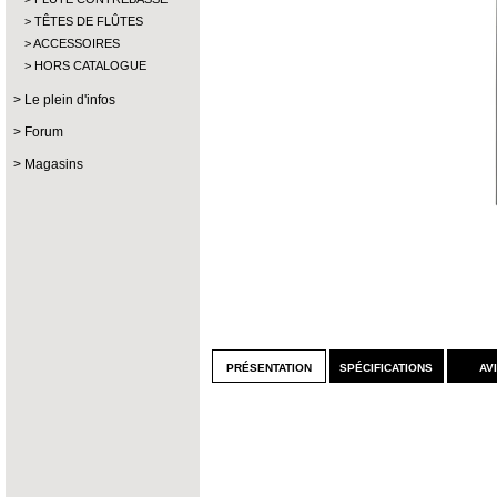
TÊTES DE FLÛTES
ACCESSOIRES
HORS CATALOGUE
Le plein d'infos
Forum
Magasins
présentation
spécifications
av