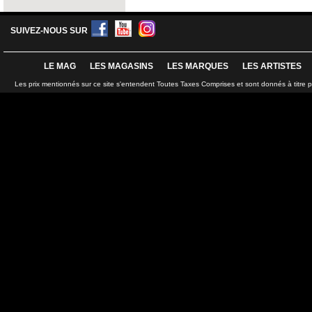
SUIVEZ-NOUS SUR
LE MAG
LES MAGASINS
LES MARQUES
LES ARTISTES
Les prix mentionnés sur ce site s'entendent Toutes Taxes Comprises et sont donnés à titre 