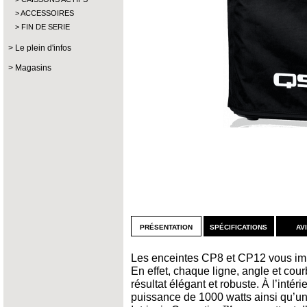
ACCESSOIRES
FIN DE SERIE
Le plein d'infos
Magasins
présentation
spécifications
av
Les enceintes CP8 et CP12 vous imp
En effet, chaque ligne, angle et cou
résultat élégant et robuste. À l’intér
puissance de 1000 watts ainsi qu’un