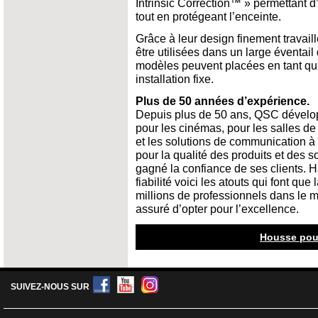
Intrinsic Correction™ » permettant d
tout en protégeant l’enceinte.
Grâce à leur design finement travail
être utilisées dans un large éventail 
modèles peuvent placées en tant qu’
installation fixe.
Plus de 50 années d’expérience.
Depuis plus de 50 ans, QSC dévelop
pour les cinémas, pour les salles de
et les solutions de communication à
pour la qualité des produits et des s
gagné la confiance de ses clients. H
fiabilité voici les atouts qui font qu
millions de professionnels dans le 
assuré d’opter pour l’excellence.
Housse pou
SUIVEZ-NOUS SUR