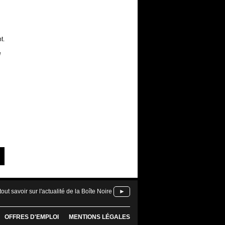
t.
e
tout savoir sur l'actualité de la Boîte Noire
►
OFFRES D'EMPLOI
MENTIONS LÉGALES