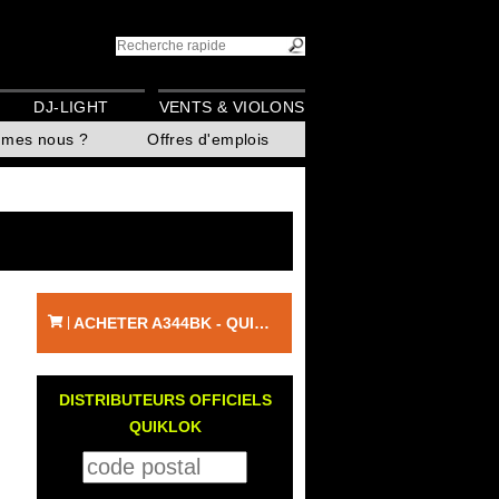
DJ-LIGHT
VENTS & VIOLONS
mmes nous ?
Offres d'emplois
ACHETER A344BK - QUIKLOK
|
DISTRIBUTEURS OFFICIELS
QUIKLOK