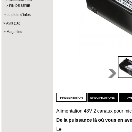
FIN DE SÉRIE
Le plein d'infos
Avis (16)
Magasins
présentation
spécifications
av
Alimentation 48V 2 canaux pour micro
De la puissance là où vous en ave
Le