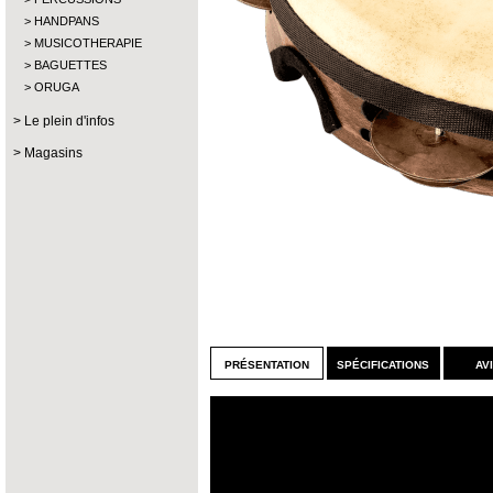
HANDPANS
MUSICOTHERAPIE
BAGUETTES
ORUGA
Le plein d'infos
Magasins
présentation
spécifications
av