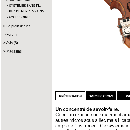
SYSTÈMES SANS FIL
PAD DE PERCUSSIONS
ACCESSOIRES
Le plein d'infos
Forum
Avis (6)
Magasins
présentation
spécifications
av
Un concentré de savoir-faire.
Ce micro répond non seulement aux
autres micros sous sillet, mais il ca
corps de l'instrument. Ce système in