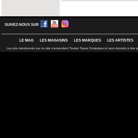
SUIVEZ-NOUS SUR
LE MAG
LES MAGASINS
LES MARQUES
LES ARTISTES
Les prix mentionnés sur ce site s'entendent Toutes Taxes Comprises et sont donnés à titre 