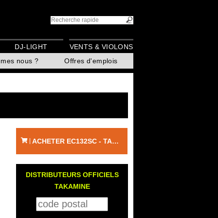
DJ-LIGHT
VENTS & VIOLONS
mmes nous ?
Offres d'emplois
ACHETER EC132SC - TAKAMINE
|
DISTRIBUTEURS OFFICIELS
TAKAMINE