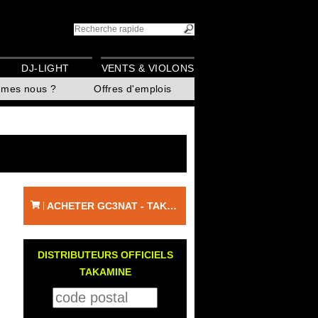
DJ-LIGHT
VENTS & VIOLONS
mmes nous ?
Offres d'emplois
ACHETER GC3NAT - TAKAMINE
|
DISTRIBUTEURS OFFICIELS
TAKAMINE