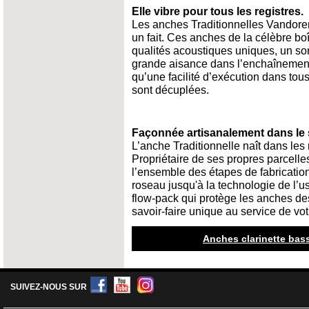
Elle vibre pour tous les registres.
Les anches Traditionnelles Vandore
un fait. Ces anches de la célèbre boî
qualités acoustiques uniques, un son
grande aisance dans l’enchaînement 
qu’une facilité d’exécution dans tous 
sont décuplées.
Façonnée artisanalement dans le 
L’anche Traditionnelle naît dans les
Propriétaire de ses propres parcell
l’ensemble des étapes de fabrication
roseau jusqu'à la technologie de l’
flow-pack qui protège les anches de
savoir-faire unique au service de vo
Anches clarinette bass
SUIVEZ-NOUS SUR