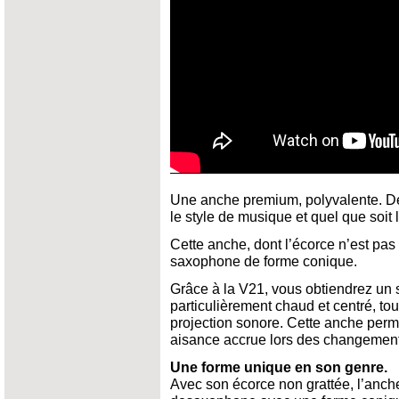
Une anche premium, polyvalente. Des
le style de musique et quel que soit 
Cette anche, dont l’écorce n’est pas
saxophone de forme conique.
Grâce à la V21, vous obtiendrez un 
particulièrement chaud et centré, to
projection sonore. Cette anche perm
aisance accrue lors des changements
Une forme unique en son genre.
Avec son écorce non grattée, l’anc