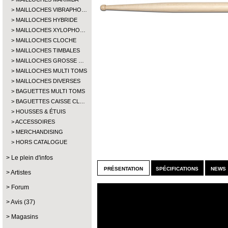
MAILLOCHES VIBRAPHO…
MAILLOCHES HYBRIDE
MAILLOCHES XYLOPHO…
MAILLOCHES CLOCHE
MAILLOCHES TIMBALES
MAILLOCHES GROSSE …
MAILLOCHES MULTI TOMS
MAILLOCHES DIVERSES
BAGUETTES MULTI TOMS
BAGUETTES CAISSE CL…
HOUSSES & ÉTUIS
ACCESSOIRES
MERCHANDISING
HORS CATALOGUE
Le plein d'infos
présentation
spécifications
news 
Artistes
Forum
Avis (37)
Magasins