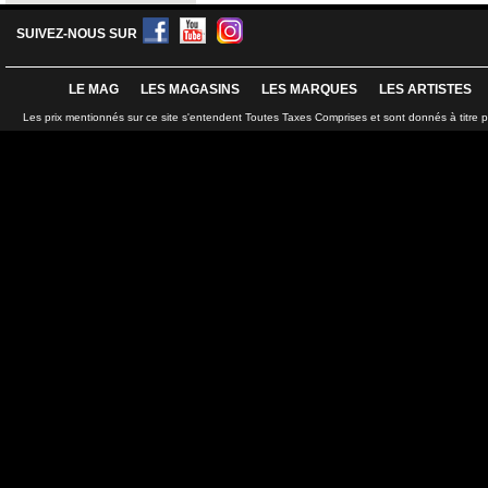
SUIVEZ-NOUS SUR
LE MAG
LES MAGASINS
LES MARQUES
LES ARTISTES
Les prix mentionnés sur ce site s'entendent Toutes Taxes Comprises et sont donnés à titre 